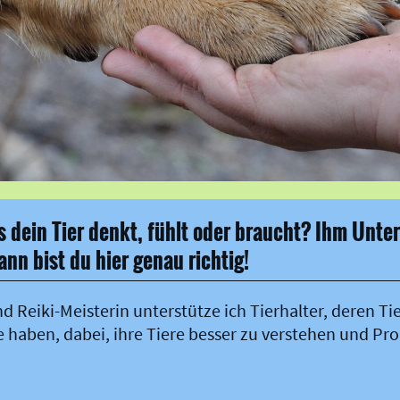
 dein Tier denkt, fühlt oder braucht? Ihm Unter
ann bist du hier genau richtig!
Reiki-Meisterin unterstütze ich Tierhalter, deren Tier
haben, dabei, ihre Tiere besser zu verstehen und Pro