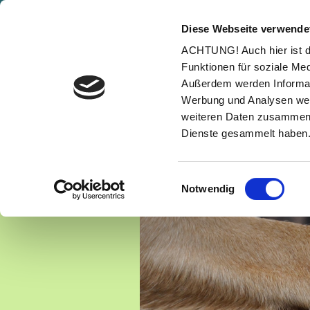
Diese Webseite verwende
ACHTUNG! Auch hier ist da
Funktionen für soziale Med
Außerdem werden Informati
Werbung und Analysen weit
weiteren Daten zusammen, 
Dienste gesammelt haben
Einwilligungsauswahl
Notwendig