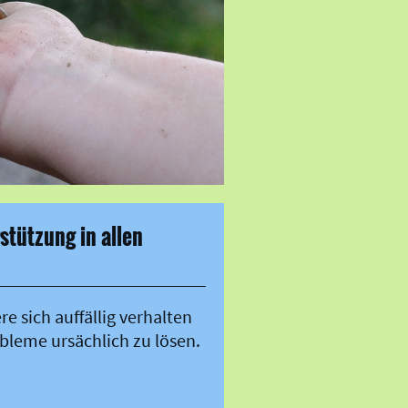
stützung in allen
e sich auffällig verhalten
bleme ursächlich zu lösen.